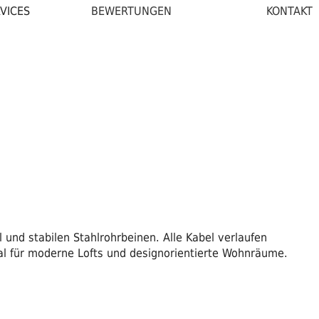
VICES
BEWERTUNGEN
KONTAKT
 und stabilen Stahlrohrbeinen. Alle Kabel verlaufen
al für moderne Lofts und designorientierte Wohnräume.