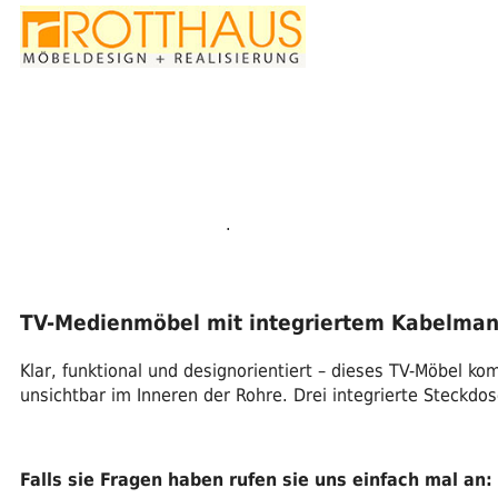
.
TV-Medienmöbel mit integriertem Kabelma
Klar, funktional und designorientiert – dieses TV-Möbel ko
unsichtbar im Inneren der Rohre. Drei integrierte Steckd
Falls sie Fragen haben rufen sie uns einfach mal an: 