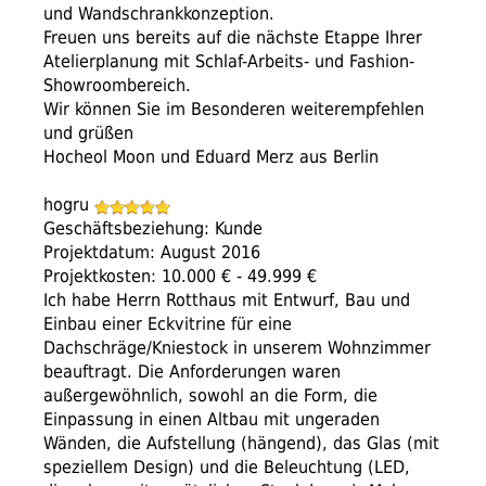
und Wandschrankkonzeption.
Freuen uns bereits auf die nächste Etappe Ihrer
Atelierplanung mit Schlaf-Arbeits- und Fashion-
Showroombereich.
Wir können Sie im Besonderen weiterempfehlen
und grüßen
Hocheol Moon und Eduard Merz aus Berlin
hogru
Geschäftsbeziehung: Kunde
Projektdatum: August 2016
Projektkosten: 10.000 € - 49.999 €
Ich habe Herrn Rotthaus mit Entwurf, Bau und
Einbau einer Eckvitrine für eine
Dachschräge/Kniestock in unserem Wohnzimmer
beauftragt. Die Anforderungen waren
außergewöhnlich, sowohl an die Form, die
Einpassung in einen Altbau mit ungeraden
Wänden, die Aufstellung (hängend), das Glas (mit
speziellem Design) und die Beleuchtung (LED,