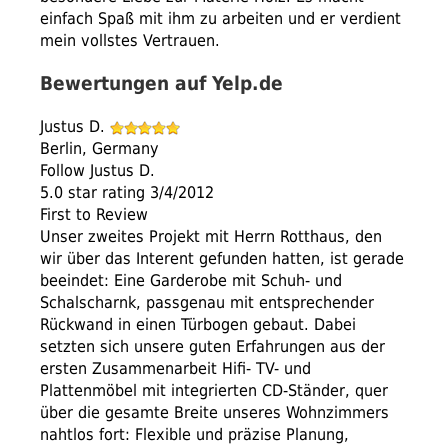
einfach Spaß mit ihm zu arbeiten und er verdient
mein vollstes Vertrauen.
Bewertungen auf Yelp.de
Justus D.
Berlin, Germany
Follow Justus D.
5.0 star rating 3/4/2012
First to Review
Unser zweites Projekt mit Herrn Rotthaus, den
wir über das Interent gefunden hatten, ist gerade
beeindet: Eine Garderobe mit Schuh- und
Schalscharnk, passgenau mit entsprechender
Rückwand in einen Türbogen gebaut. Dabei
setzten sich unsere guten Erfahrungen aus der
ersten Zusammenarbeit Hifi- TV- und
Plattenmöbel mit integrierten CD-Ständer, quer
über die gesamte Breite unseres Wohnzimmers
nahtlos fort: Flexible und präzise Planung,