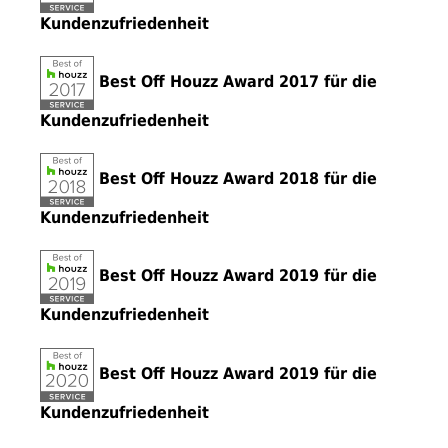
Kundenzufriedenheit
Best Off Houzz Award 2017 für die
Kundenzufriedenheit
Best Off Houzz Award 2018 für die
Kundenzufriedenheit
Best Off Houzz Award 2019 für die
Kundenzufriedenheit
Best Off Houzz Award 2019 für die
Kundenzufriedenheit