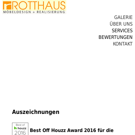
GALERIE
ÜBER UNS
SERVICES
BEWERTUNGEN
KONTAKT
Auszeichnungen
Best Off Houzz Award 2016 für die