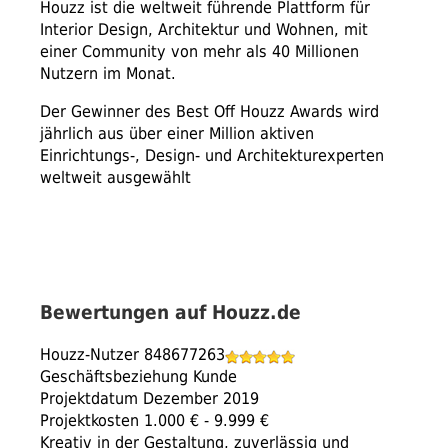
Houzz ist die weltweit führende Plattform für
Interior Design, Architektur und Wohnen, mit
einer Community von mehr als 40 Millionen
Nutzern im Monat.
Der Gewinner des Best Off Houzz Awards wird
jährlich aus über einer Million aktiven
Einrichtungs-, Design- und Architekturexperten
weltweit ausgewählt
Bewertungen auf Houzz.de
Houzz-Nutzer 848677263
Geschäftsbeziehung Kunde
Projektdatum Dezember 2019
Projektkosten 1.000 € - 9.999 €
Kreativ in der Gestaltung, zuverlässig und