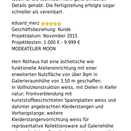
Details gehabt. Die Fertigstellung erfolgte sogar
schneller als vereinbart.
eduard_merz
Geschäftsbeziehung: Kunde
Projektdatum: November 2015
Projektkosten: 1.000 € - 9.999 €
MODEATELIER MOON
Herr Rothaus hat eine ästhetische wie
funktionelle Ateliereinrichtung mit einer
erweiterten Nutzfläche von über 8qm in
Galierieraumhöhe von 3,50 m geschaffen.
In Vollholzkonstruktion weiss, mit Dielen in Kiefer
natur; Frontverblendung mit
kunststoffbeschichteten Spannplatten weiss und
dahinter angebrachten Kleiderstangen und
Vorhangstange; weitere
Kleiderstangenvorrichtung weiss für
repräsentative Kollektionsware auf Galeriehöhe