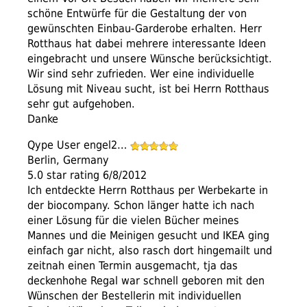
schöne Entwürfe für die Gestaltung der von
gewünschten Einbau-Garderobe erhalten. Herr
Rotthaus hat dabei mehrere interessante Ideen
eingebracht und unsere Wünsche berücksichtigt.
Wir sind sehr zufrieden. Wer eine individuelle
Lösung mit Niveau sucht, ist bei Herrn Rotthaus
sehr gut aufgehoben.
Danke
Qype User engel2…
Berlin, Germany
5.0 star rating 6/8/2012
Ich entdeckte Herrn Rotthaus per Werbekarte in
der biocompany. Schon länger hatte ich nach
einer Lösung für die vielen Bücher meines
Mannes und die Meinigen gesucht und IKEA ging
einfach gar nicht, also rasch dort hingemailt und
zeitnah einen Termin ausgemacht, tja das
deckenhohe Regal war schnell geboren mit den
Wünschen der Bestellerin mit individuellen