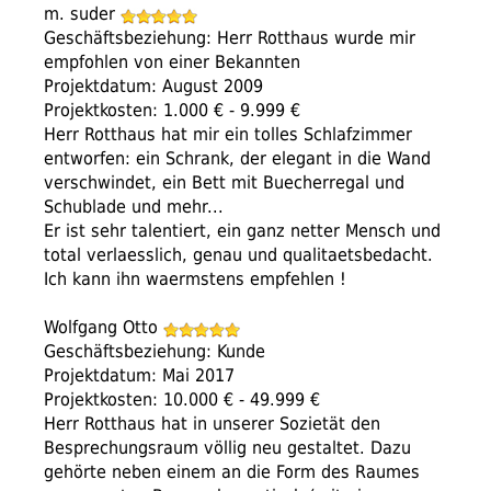
m. suder
Geschäftsbeziehung: Herr Rotthaus wurde mir
empfohlen von einer Bekannten
Projektdatum: August 2009
Projektkosten: 1.000 € - 9.999 €
Herr Rotthaus hat mir ein tolles Schlafzimmer
entworfen: ein Schrank, der elegant in die Wand
verschwindet, ein Bett mit Buecherregal und
Schublade und mehr...
Er ist sehr talentiert, ein ganz netter Mensch und
total verlaesslich, genau und qualitaetsbedacht.
Ich kann ihn waermstens empfehlen !
Wolfgang Otto
Geschäftsbeziehung: Kunde
Projektdatum: Mai 2017
Projektkosten: 10.000 € - 49.999 €
Herr Rotthaus hat in unserer Sozietät den
Besprechungsraum völlig neu gestaltet. Dazu
gehörte neben einem an die Form des Raumes