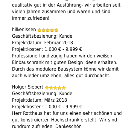
qualitativ gut in der Ausführung- wir arbeiten seit
vielen Jahren zusammen und waren und sind
immer zufrieden!
hilkenissen
Geschäftsbeziehung: Kunde
Projektdatum: Februar 2018
Projektkosten: 1.000 € - 9.999 €
Professionell und zügig haben wir den weißen
Einbauschrank mit guten Design Ideen erhalten.
Durch das modulare Bausystem könne wir damit
auch wieder umziehen, alles gut durchdacht.
Holger Siebert
Geschäftsbeziehung: Kunde
Projektdatum: März 2018
Projektkosten: 1.000 € - 9.999 €
Herr Rotthaus hat für uns einen sehr schönen und
gut konstruierten Hochschrank erstellt. Wir sind
rundrum zufrieden. Dankeschön